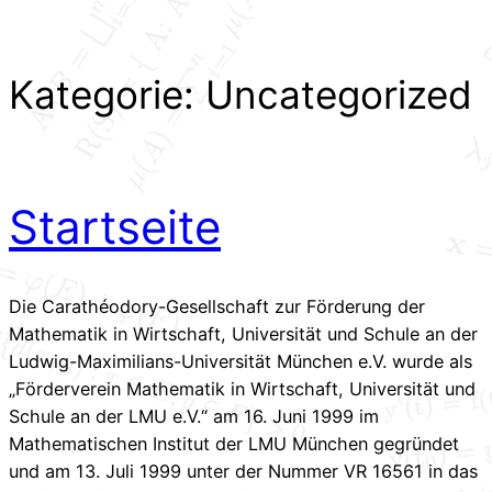
Kategorie:
Uncategorized
Startseite
Die Carathéodory-Gesellschaft zur Förderung der
Mathematik in Wirtschaft, Universität und Schule an der
Ludwig-Maximilians-Universität München e.V. wurde als
„Förderverein Mathematik in Wirtschaft, Universität und
Schule an der LMU e.V.“ am 16. Juni 1999 im
Mathematischen Institut der LMU München gegründet
und am 13. Juli 1999 unter der Nummer VR 16561 in das