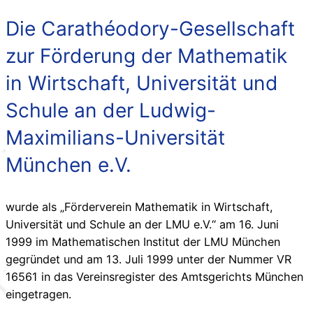
Die Carathéodory-Gesellschaft
zur Förderung der Mathematik
in Wirtschaft, Universität und
Schule an der Ludwig-
Maximilians-Universität
München e.V.
wurde als „Förderverein Mathematik in Wirtschaft,
Universität und Schule an der LMU e.V.“ am 16. Juni
1999 im Mathematischen Institut der LMU München
gegründet und am 13. Juli 1999 unter der Nummer VR
16561 in das Vereinsregister des Amtsgerichts München
eingetragen.