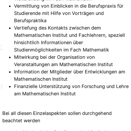
Vermittlung von Einblicken in die Berufspraxis für
Studierende mit Hilfe von Vorträgen und
Berufspraktika
Vertiefung des Kontakts zwischen dem
Mathematischen Institut und Fachlehrern, speziell
hinsichtlich Informationen über
Studienmöglichkeiten im Fach Mathematik
Mitwirkung bei der Organisation von
Veranstaltungen am Mathematischen Institut
Information der Mitglieder über Entwicklungen am
Mathematischen Institut
Finanzielle Unterstützung von Forschung und Lehre
am Mathematischen Institut
Bei all diesen Einzelaspekten sollen durchgehend
beachtet werden