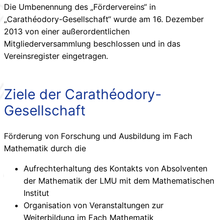
Die Umbenennung des „Fördervereins“ in
„Carathéodory-Gesellschaft“ wurde am 16. Dezember
2013 von einer außerordentlichen
Mitgliederversammlung beschlossen und in das
Vereinsregister eingetragen.
Ziele der Carathéodory-
Gesellschaft
Förderung von Forschung und Ausbildung im Fach
Mathematik durch die
Aufrechterhaltung des Kontakts von Absolventen
der Mathematik der LMU mit dem Mathematischen
Institut
Organisation von Veranstaltungen zur
Weiterbildung im Fach Mathematik