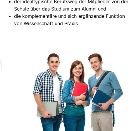
der idealtypische Berufsweg der Mitglieder von der
Schule über das Studium zum Alumni und
die komplementäre und sich ergänzende Funktion
von Wissenschaft und Praxis